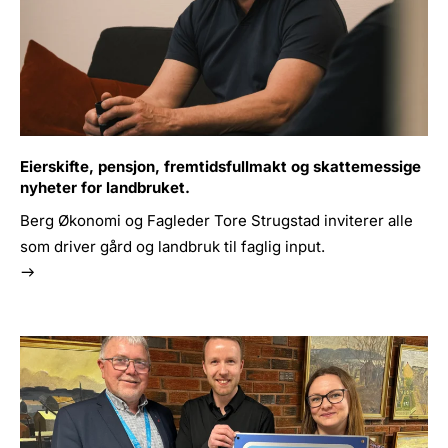
Eierskifte, pensjon, fremtidsfullmakt og skattemessige
nyheter for landbruket.
Berg Økonomi og Fagleder Tore Strugstad inviterer alle
som driver gård og landbruk til faglig input.