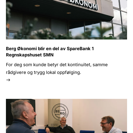
Berg Økonomi blir en del av SpareBank 1
Regnskapshuset SMN
For deg som kunde betyr det kontinuitet, samme
rådgivere og trygg lokal oppfølging.