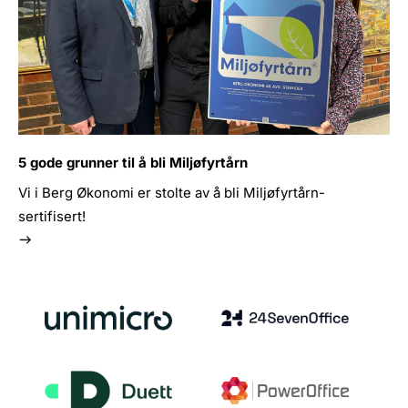
5 gode grunner til å bli Miljøfyrtårn
Vi i Berg Økonomi er stolte av å bli Miljøfyrtårn-
sertifisert!