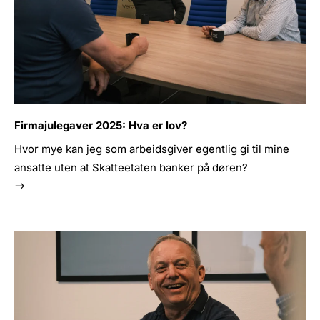
Firmajulegaver 2025: Hva er lov?
Hvor mye kan jeg som arbeidsgiver egentlig gi til mine
ansatte uten at Skatteetaten banker på døren?