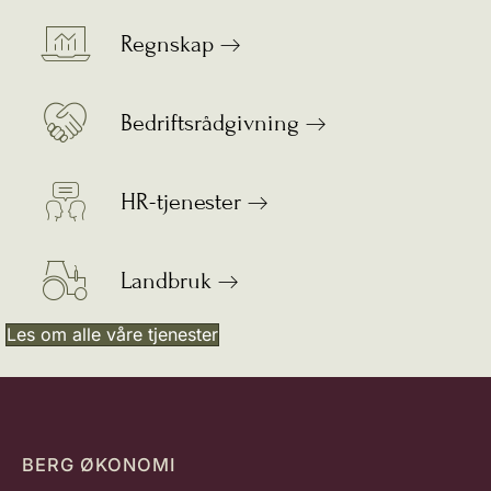
Regnskap
Bedriftsrådgivning
HR-tjenester
Landbruk
Les om alle våre tjenester
BERG ØKONOMI