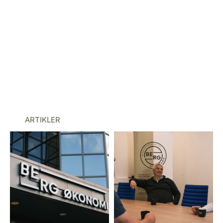
ARTIKLER