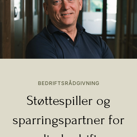
BEDRIFTSRÅDGIVNING
Støttespiller og
sparringspartner for