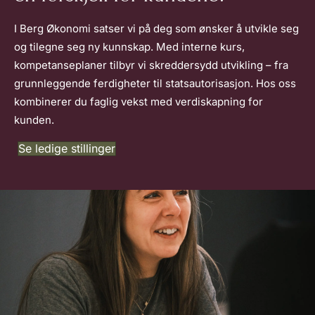
I Berg Økonomi satser vi på deg som ønsker å utvikle seg
og tilegne seg ny kunnskap. Med interne kurs,
kompetanseplaner tilbyr vi skreddersydd utvikling – fra
grunnleggende ferdigheter til statsautorisasjon. Hos oss
kombinerer du faglig vekst med verdiskapning for
kunden.
Se ledige stillinger