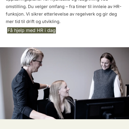
omstilling. Du velger omfang – fra timer til innleie av HR-
funksjon. Vi sikrer etterlevelse av regelverk og gir deg
mer tid til drift og utvikling.
Få hjelp med HR i dag