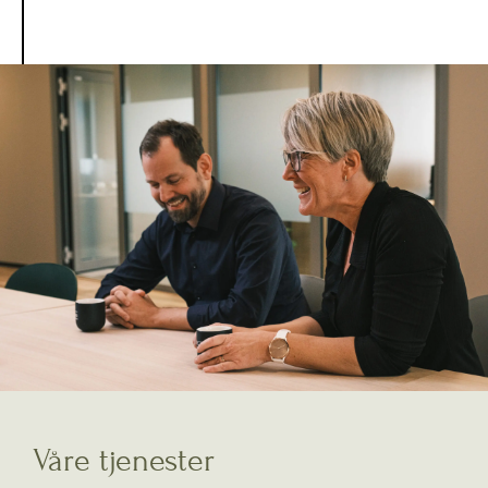
Våre tjenester