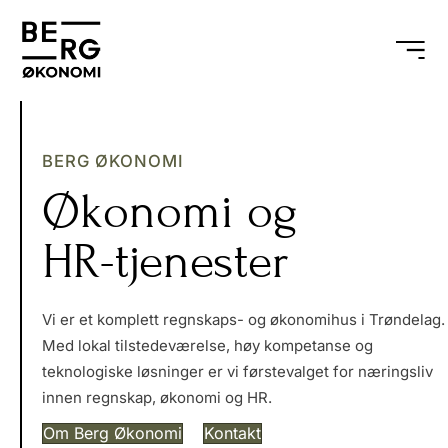
BERG ØKONOMI
Økonomi og
HR-tjenester
Vi er et komplett regnskaps- og økonomihus i Trøndelag.
Med lokal tilstedeværelse, høy kompetanse og
teknologiske løsninger er vi førstevalget for næringsliv
innen regnskap, økonomi og HR.
Om Berg Økonomi
Kontakt