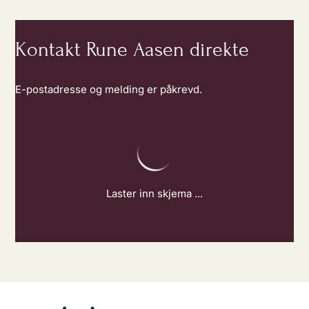
Kontakt Rune Aasen direkte
E-postadresse og melding er påkrevd.