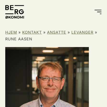
HJEM
»
KONTAKT
»
ANSATTE
»
LEVANGER
»
RUNE AASEN