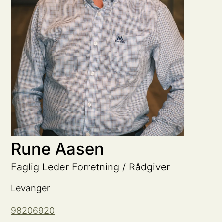
Rune Aasen
Faglig Leder Forretning / Rådgiver
Levanger
98206920