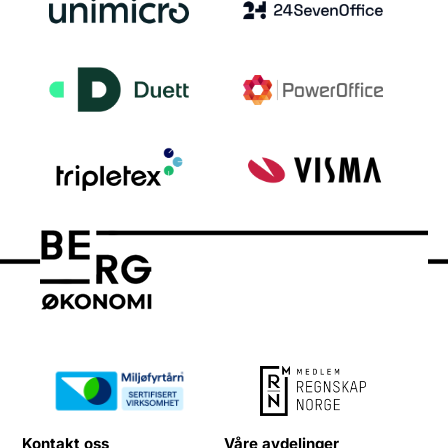
Kontakt oss
Våre avdelinger