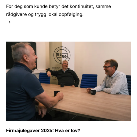
For deg som kunde betyr det kontinuitet, samme
rådgivere og trygg lokal oppfølging.
Firmajulegaver 2025: Hva er lov?