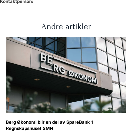
Kontaktperson:
Andre artikler
Berg Økonomi blir en del av SpareBank 1
Regnskapshuset SMN