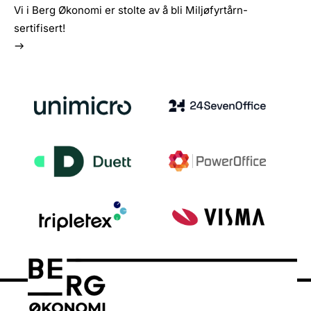
Vi i Berg Økonomi er stolte av å bli Miljøfyrtårn-
sertifisert!