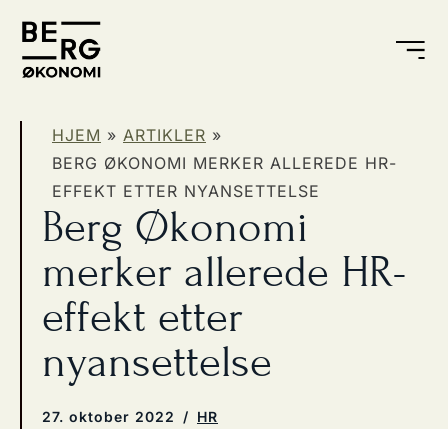
HJEM
»
ARTIKLER
»
BERG ØKONOMI MERKER ALLEREDE HR-
EFFEKT ETTER NYANSETTELSE
Berg Økonomi
merker allerede HR-
effekt etter
nyansettelse
27. oktober 2022
/
HR