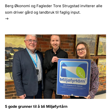
Berg Økonomi og Fagleder Tore Strugstad inviterer alle
som driver gård og landbruk til faglig input.
5 gode grunner til å bli Miljøfyrtårn