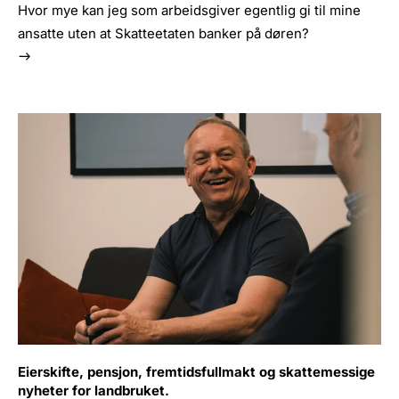
Hvor mye kan jeg som arbeidsgiver egentlig gi til mine
ansatte uten at Skatteetaten banker på døren?
Eierskifte, pensjon, fremtidsfullmakt og skattemessige
nyheter for landbruket.