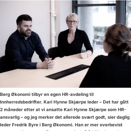
Berg Økonomi tilbyr en egen HR-avdeling til
Innherredsbedrifter. Kari Hynne Skjærpe leder
– Det har gått
2 måneder etter at vi ansatte Kari Hynne Skjærpe som HR-
ansvarlig – og jeg merker det allerede svært godt, sier daglig
leder Fredrik Byre i Berg Økonomi. Han er mer overbevist